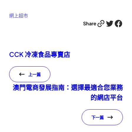
網上超市
Link
Twitter
Facebook
Share
CCK 冷凍食品專賣店
上一篇
澳門電商發展指南：選擇最適合您業務
的網店平台
下一篇