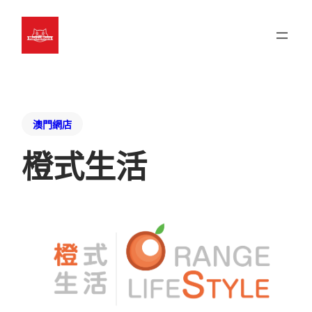
澳門網店
橙式生活