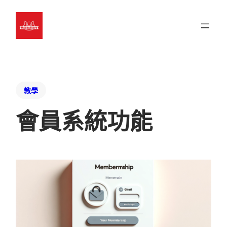
教學
會員系統功能