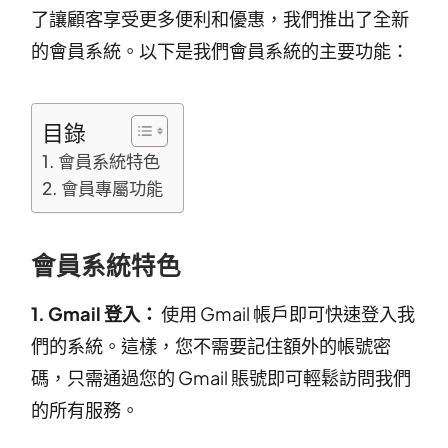
了讓顧客享受更多便利和優惠，我們推出了全新
的會員系統。以下是我們會員系統的主要功能：
目錄
會員系統特色
會員專屬功能
會員系統特色
1. Gmail 登入：
使用 Gmail 帳戶即可快速登入我
們的系統。這樣，您不需要記住額外的帳號密
碼，只需通過您的 Gmail 賬號即可輕鬆訪問我們
的所有服務。