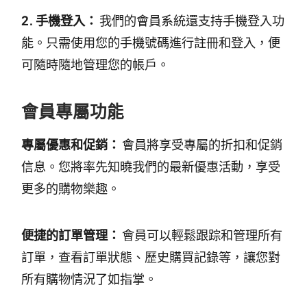
2. 手機登入：
我們的會員系統還支持手機登入功
能。只需使用您的手機號碼進行註冊和登入，便
可隨時隨地管理您的帳戶。
會員專屬功能
專屬優惠和促銷：
會員將享受專屬的折扣和促銷
信息。您將率先知曉我們的最新優惠活動，享受
更多的購物樂趣。
便捷的訂單管理：
會員可以輕鬆跟踪和管理所有
訂單，查看訂單狀態、歷史購買記錄等，讓您對
所有購物情況了如指掌。