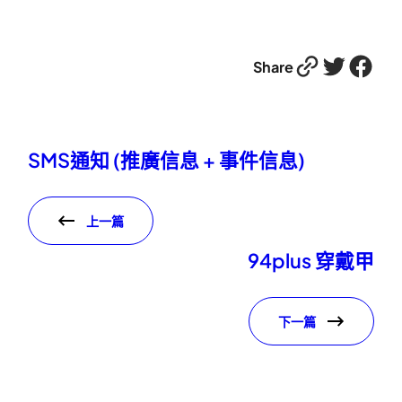
Link
Twitter
Facebook
Share
SMS通知 (推廣信息 + 事件信息)
上一篇
94plus 穿戴甲
下一篇