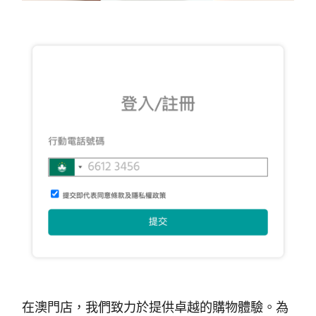
在澳門店，我們致力於提供卓越的購物體驗。為